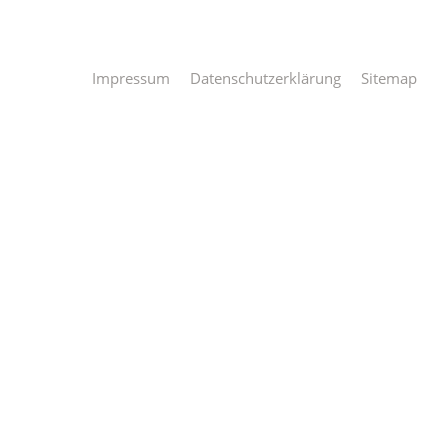
Impressum
Datenschutzerklärung
Sitemap