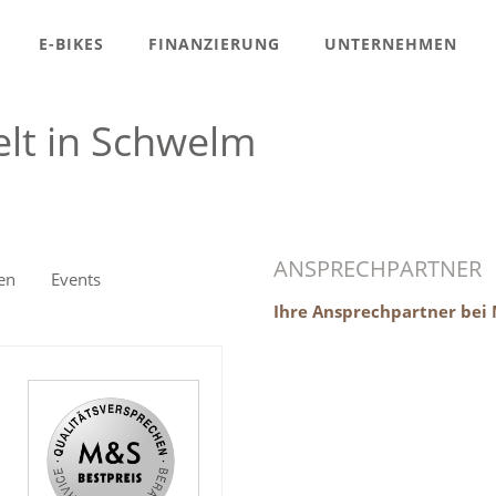
E-BIKES
FINANZIERUNG
UNTERNEHMEN
lt in Schwelm
ANSPRECHPARTNER
en
Events
Ihre Ansprechpartner bei 