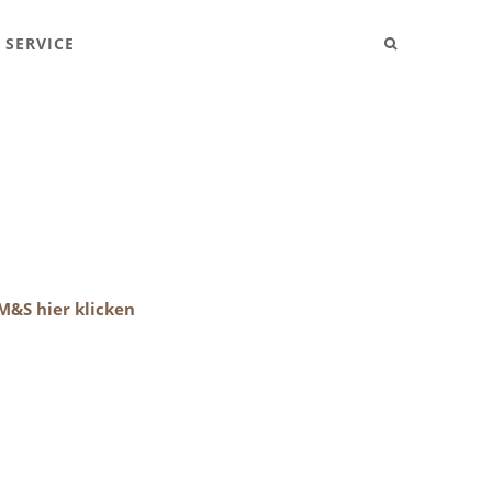
SERVICE
M&S hier klicken