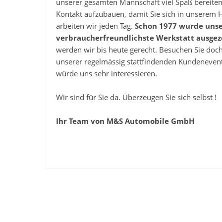
unserer gesamten Mannschaft viel Spaß bereiten
Kontakt aufzubauen, damit Sie sich in unserem 
arbeiten wir jeden Tag.
Schon 1977 wurde unser
verbraucherfreundlichste Werkstatt ausgez
werden wir bis heute gerecht. Besuchen Sie doch
unserer regelmässig stattfindenden Kundenevents
würde uns sehr interessieren.
Wir sind für Sie da. Überzeugen Sie sich selbst !
Ihr Team von M&S Automobile GmbH