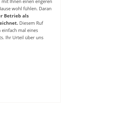
 mit Ihnen einen engeren
Hause wohl fühlen. Daran
 Betrieb als
eichnet.
Diesem Ruf
 einfach mal eines
. Ihr Urteil über uns