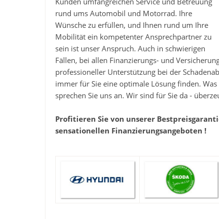
Kunden umfangreichen Service und Betreuung
rund ums Automobil und Motorrad. Ihre
Wünsche zu erfüllen, und Ihnen rund um Ihre
Mobilität ein kompetenter Ansprechpartner zu
sein ist unser Anspruch. Auch in schwierigen
Fällen, bei allen Finanzierungs- und Versicherun
professioneller Unterstützung bei der Schadena
immer für Sie eine optimale Lösung finden. Was 
sprechen Sie uns an. Wir sind für Sie da - überzeu
Profitieren Sie von unserer Bestpreisgarant
sensationellen Finanzierungsangeboten !