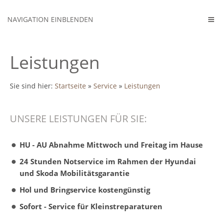
NAVIGATION EINBLENDEN
Leistungen
Sie sind hier:
Startseite
»
Service
»
Leistungen
UNSERE LEISTUNGEN FÜR SIE:
HU - AU Abnahme Mittwoch und Freitag im Hause
24 Stunden Notservice im Rahmen der Hyundai
und Skoda Mobilitätsgarantie
Hol und Bringservice kostengünstig
Sofort - Service für Kleinstreparaturen