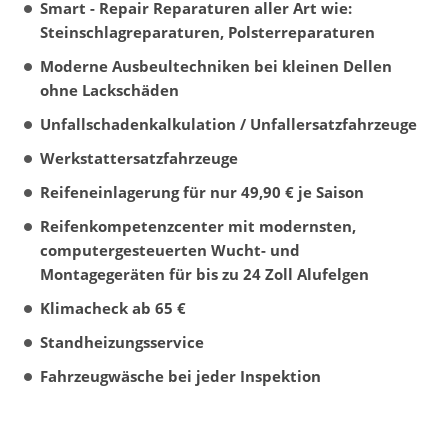
Smart - Repair Reparaturen aller Art wie:
Steinschlagreparaturen,
Polsterreparaturen
Moderne Ausbeultechniken bei kleinen Dellen
ohne Lackschäden
Unfallschadenkalkulation / Unfallersatzfahrzeuge
Werkstattersatzfahrzeuge
Reifeneinlagerung für nur 49,90 € je Saison
Reifenkompetenzcenter mit modernsten,
computergesteuerten Wucht- und
Montagegeräten für bis zu 24 Zoll Alufelgen
Klimacheck ab 65 €
Standheizungsservice
Fahrzeugwäsche bei jeder Inspektion