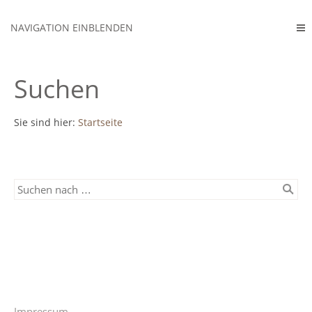
NAVIGATION EINBLENDEN
Suchen
Sie sind hier:
Startseite
Impressum