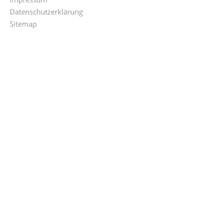
Datenschutzerklärung
Sitemap